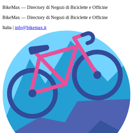
BikeMax — Directory di Negozi di Biciclette e Officine
BikeMax — Directory di Negozi di Biciclette e Officine
Italia
|
info@bikemax.it