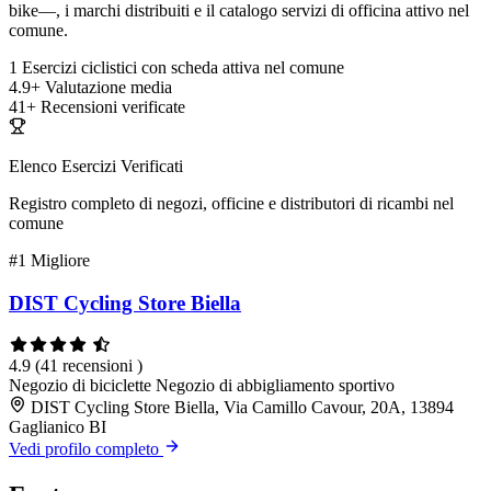
bike—, i marchi distribuiti e il catalogo servizi di officina attivo nel
comune.
1
Esercizi ciclistici con scheda attiva nel comune
4.9+
Valutazione media
41+
Recensioni verificate
Elenco Esercizi Verificati
Registro completo di negozi, officine e distributori di ricambi nel
comune
#1
Migliore
DIST Cycling Store Biella
4.9
(41 recensioni )
Negozio di biciclette
Negozio di abbigliamento sportivo
DIST Cycling Store Biella, Via Camillo Cavour, 20A, 13894
Gaglianico BI
Vedi profilo completo