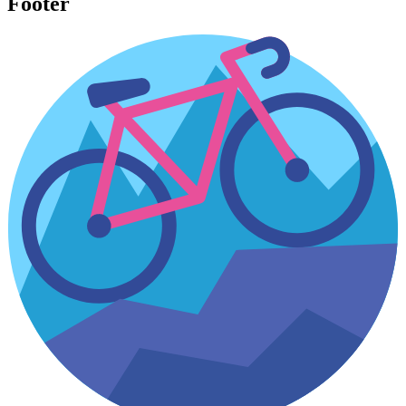
Footer