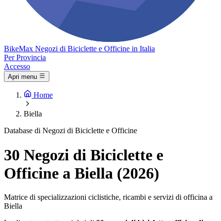
Bike
Max
Negozi di Biciclette e Officine in Italia
Per Provincia
Accesso
Apri menu
Home
Biella
Database di Negozi di Biciclette e Officine
30 Negozi di Biciclette e
Officine a Biella (2026)
Matrice di specializzazioni ciclistiche, ricambi e servizi di officina a
Biella