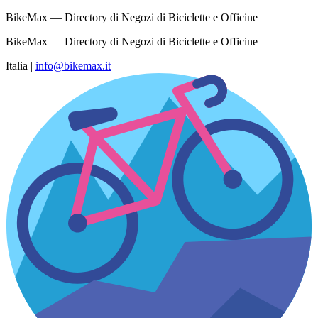
BikeMax — Directory di Negozi di Biciclette e Officine
BikeMax — Directory di Negozi di Biciclette e Officine
Italia
|
info@bikemax.it