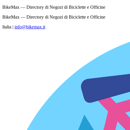
BikeMax — Directory di Negozi di Biciclette e Officine
BikeMax — Directory di Negozi di Biciclette e Officine
Italia
|
info@bikemax.it