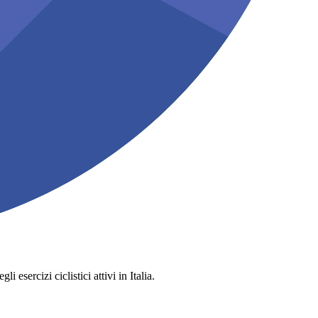
 esercizi ciclistici attivi in Italia.