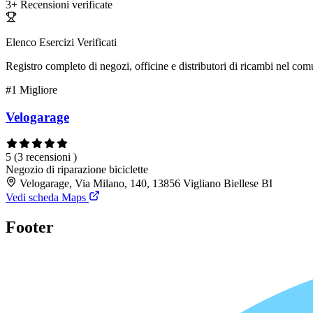
3+
Recensioni verificate
Elenco Esercizi Verificati
Registro completo di negozi, officine e distributori di ricambi nel co
#1
Migliore
Velogarage
5
(3 recensioni )
Negozio di riparazione biciclette
Velogarage, Via Milano, 140, 13856 Vigliano Biellese BI
Vedi scheda Maps
Footer