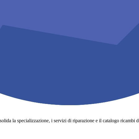
lida la specializzazione, i servizi di riparazione e il catalogo ricambi degli