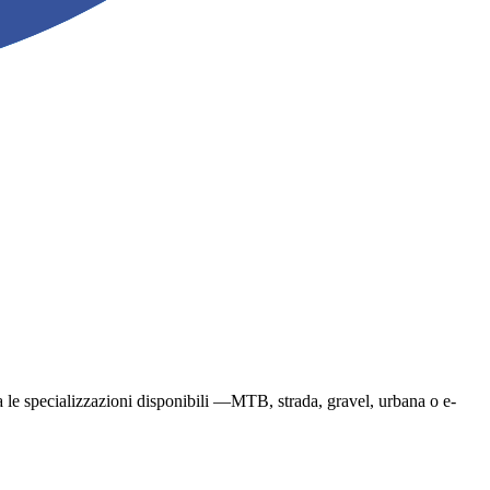
glia le specializzazioni disponibili —MTB, strada, gravel, urbana o e-