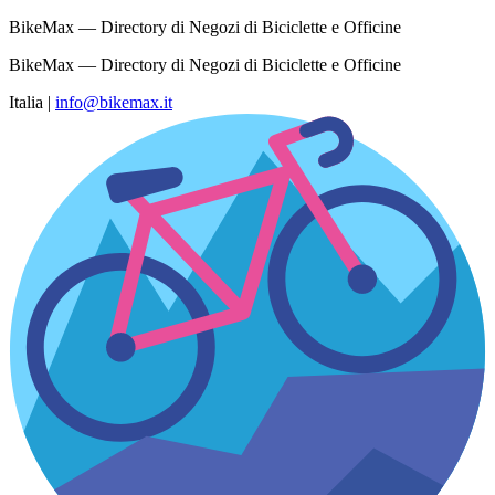
BikeMax — Directory di Negozi di Biciclette e Officine
BikeMax — Directory di Negozi di Biciclette e Officine
Italia
|
info@bikemax.it