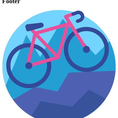
Footer