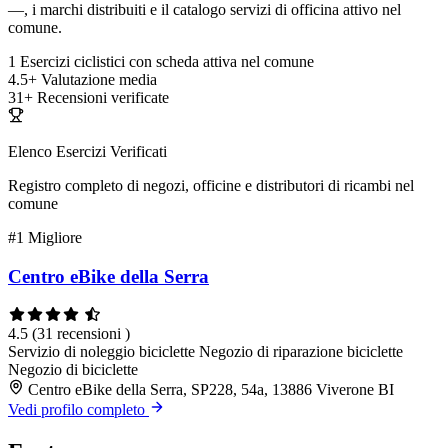
—, i marchi distribuiti e il catalogo servizi di officina attivo nel
comune.
1
Esercizi ciclistici con scheda attiva nel comune
4.5+
Valutazione media
31+
Recensioni verificate
Elenco Esercizi Verificati
Registro completo di negozi, officine e distributori di ricambi nel
comune
#1
Migliore
Centro eBike della Serra
4.5
(31 recensioni )
Servizio di noleggio biciclette
Negozio di riparazione biciclette
Negozio di biciclette
Centro eBike della Serra, SP228, 54a, 13886 Viverone BI
Vedi profilo completo