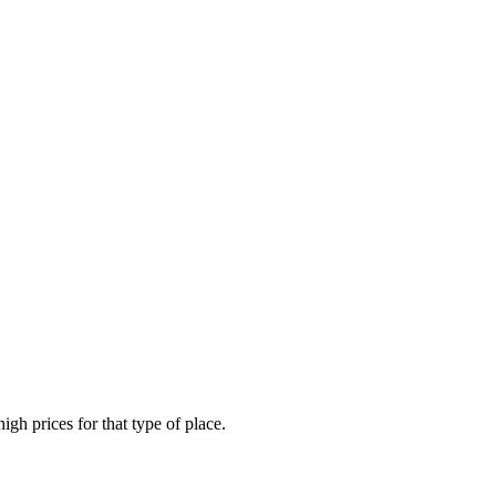
gh prices for that type of place.