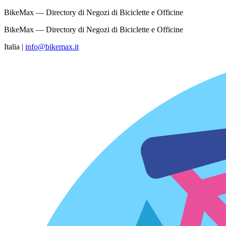
BikeMax — Directory di Negozi di Biciclette e Officine
BikeMax — Directory di Negozi di Biciclette e Officine
Italia
|
info@bikemax.it