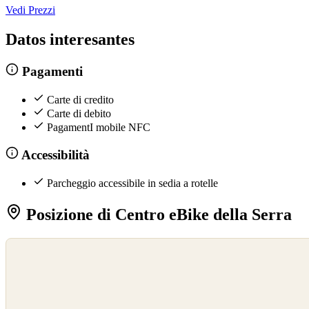
Vedi Prezzi
Datos interesantes
Pagamenti
Carte di credito
Carte di debito
PagamentI mobile NFC
Accessibilità
Parcheggio accessibile in sedia a rotelle
Posizione di Centro eBike della Serra
©
OpenStreetMap
©
CARTO