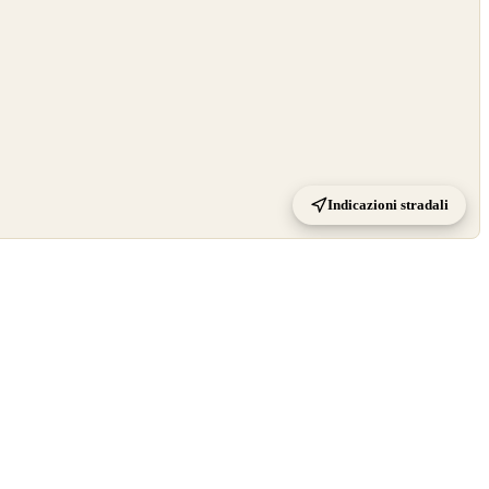
Indicazioni stradali