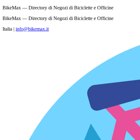
BikeMax — Directory di Negozi di Biciclette e Officine
BikeMax — Directory di Negozi di Biciclette e Officine
Italia
|
info@bikemax.it