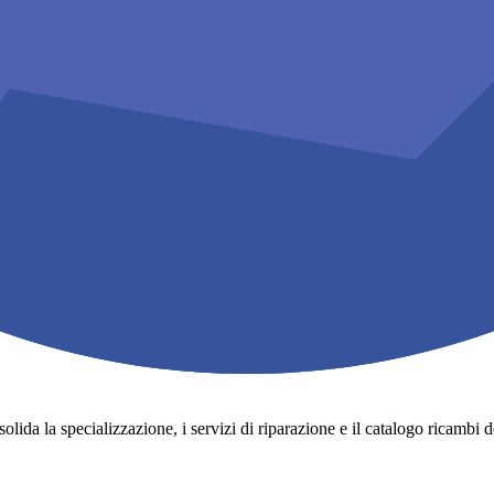
lida la specializzazione, i servizi di riparazione e il catalogo ricambi degli