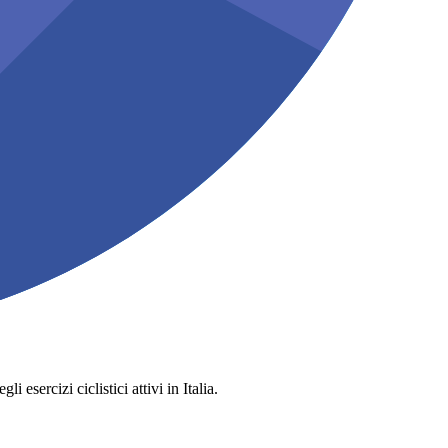
 esercizi ciclistici attivi in Italia.