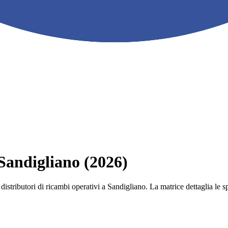
 Sandigliano (2026)
 e i distributori di ricambi operativi a Sandigliano. La matrice dettaglia 