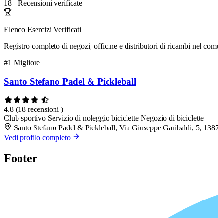
18+
Recensioni verificate
Elenco Esercizi Verificati
Registro completo di negozi, officine e distributori di ricambi nel co
#1
Migliore
Santo Stefano Padel & Pickleball
4.8
(18 recensioni )
Club sportivo
Servizio di noleggio biciclette
Negozio di biciclette
Santo Stefano Padel & Pickleball, Via Giuseppe Garibaldi, 5, 138
Vedi profilo completo
Footer