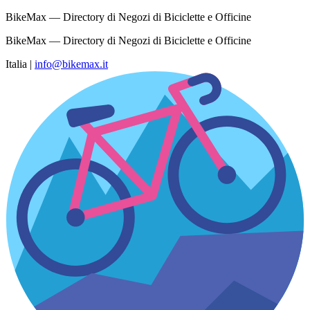
BikeMax — Directory di Negozi di Biciclette e Officine
BikeMax — Directory di Negozi di Biciclette e Officine
Italia
|
info@bikemax.it