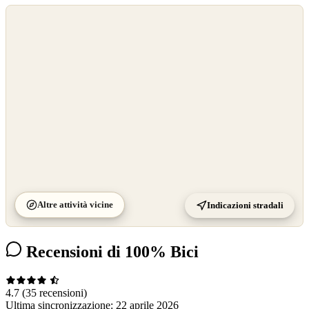
©
OpenStreetMap
©
CARTO
Altre attività vicine
Indicazioni stradali
Recensioni di 100% Bici
4.7
(35 recensioni)
Ultima sincronizzazione:
22 aprile 2026