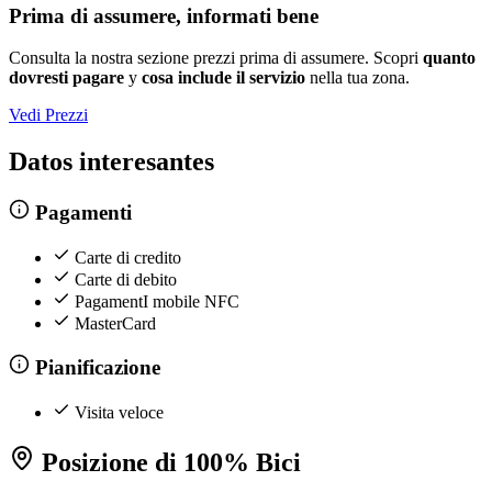
Prima di assumere, informati bene
Consulta la nostra sezione prezzi prima di assumere. Scopri
quanto
dovresti pagare
y
cosa include il servizio
nella tua zona.
Vedi Prezzi
Datos interesantes
Pagamenti
Carte di credito
Carte di debito
PagamentI mobile NFC
MasterCard
Pianificazione
Visita veloce
Posizione di 100% Bici