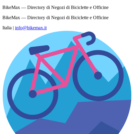
BikeMax — Directory di Negozi di Biciclette e Officine
BikeMax — Directory di Negozi di Biciclette e Officine
Italia
|
info@bikemax.it