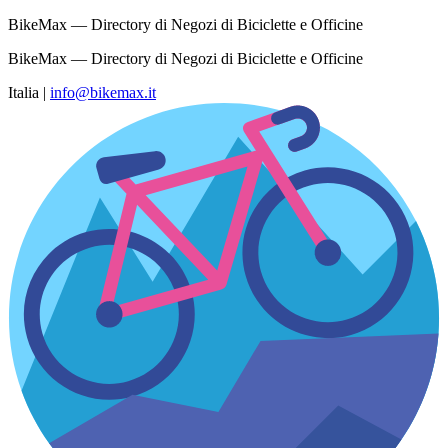
BikeMax — Directory di Negozi di Biciclette e Officine
BikeMax — Directory di Negozi di Biciclette e Officine
Italia
|
info@bikemax.it