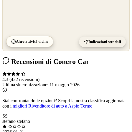
Altre attività vicine
Indicazioni stradali
Recensioni di Conero Car
4.3
(422 recensioni)
Ultima sincronizzazione:
11 maggio 2026
Stai confrontando le opzioni?
Scopri la nostra classifica aggiornata
con i
migliori Rivenditore di auto a Aspio Terme
.
SS
stefano stefano
2026-01-21