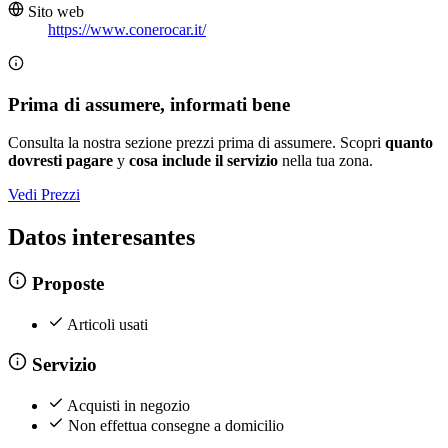
Sito web
https://www.conerocar.it/
Prima di assumere, informati bene
Consulta la nostra sezione prezzi prima di assumere. Scopri
quanto
dovresti pagare
y
cosa include il servizio
nella tua zona.
Vedi Prezzi
Datos interesantes
Proposte
Articoli usati
Servizio
Acquisti in negozio
Non effettua consegne a domicilio