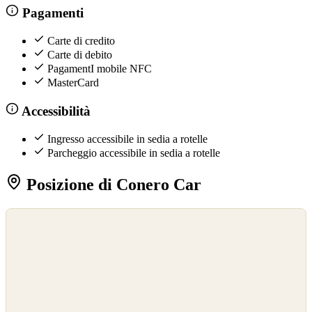
Pagamenti
Carte di credito
Carte di debito
PagamentI mobile NFC
MasterCard
Accessibilità
Ingresso accessibile in sedia a rotelle
Parcheggio accessibile in sedia a rotelle
Posizione di Conero Car
©
OpenStreetMap
©
CARTO