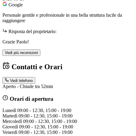
Google
Personale gentile e professionale in una bella struttura facile da
raggiungere
Risposta del proprietario:
Grazie Paolo!
Vedi più recensioni
Contatti e Orari
Vedi telefono
Aperto - Chiude tra 52min
Orari di apertura
Lunedì
09:00 - 12:30, 15:00 - 19:00
Martedì
09:00 - 12:30, 15:00 - 19:00
Mercoledì
09:00 - 12:30, 15:00 - 19:00
Giovedì
09:00 - 12:30, 15:00 - 19:00
Venerdì
09:00 - 12:30, 15:00 - 19:00