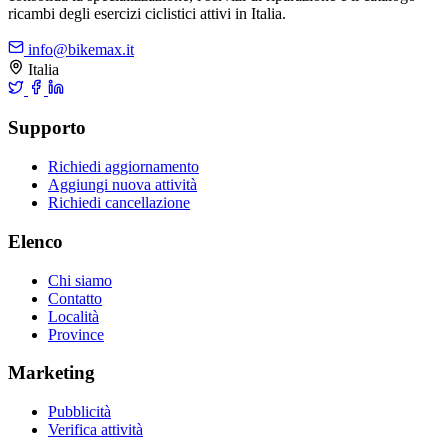
ricambi degli esercizi ciclistici attivi in Italia.
info@bikemax.it
Italia
Supporto
Richiedi aggiornamento
Aggiungi nuova attività
Richiedi cancellazione
Elenco
Chi siamo
Contatto
Località
Province
Marketing
Pubblicità
Verifica attività