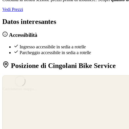
Vedi Prezzi
Datos interesantes
Accessibilità
Ingresso accessibile in sedia a rotelle
Parcheggio accessibile in sedia a rotelle
Posizione di Cingolani Bike Service
©
OpenStreetMap
©
CARTO