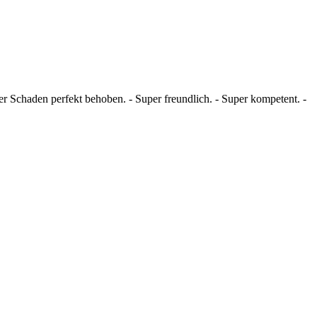
r Schaden perfekt behoben. - Super freundlich. - Super kompetent. -