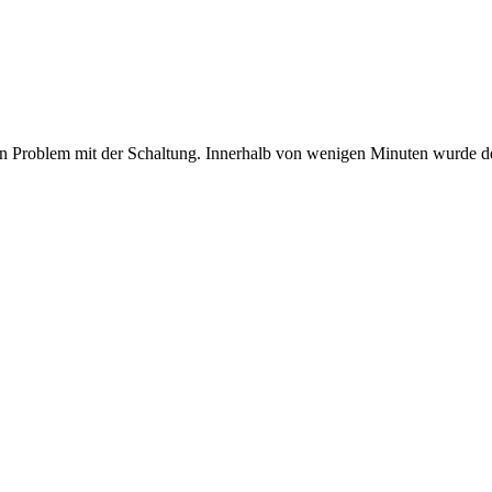
ein Problem mit der Schaltung. Innerhalb von wenigen Minuten wurde de