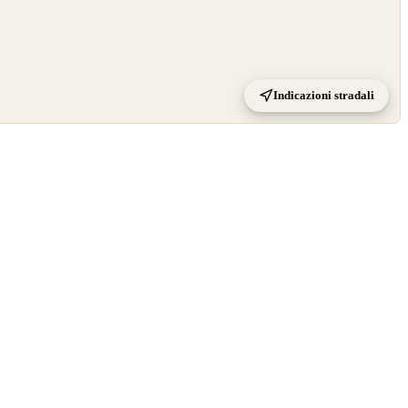
Indicazioni stradali