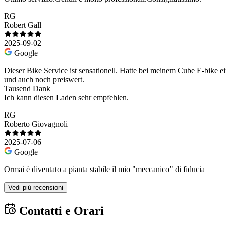
RG
Robert Gall
2025-09-02
Google
Dieser Bike Service ist sensationell. Hatte bei meinem Cube E-bike 
und auch noch preiswert.
Tausend Dank
Ich kann diesen Laden sehr empfehlen.
RG
Roberto Giovagnoli
2025-07-06
Google
Ormai è diventato a pianta stabile il mio "meccanico" di fiducia
Vedi più recensioni
Contatti e Orari