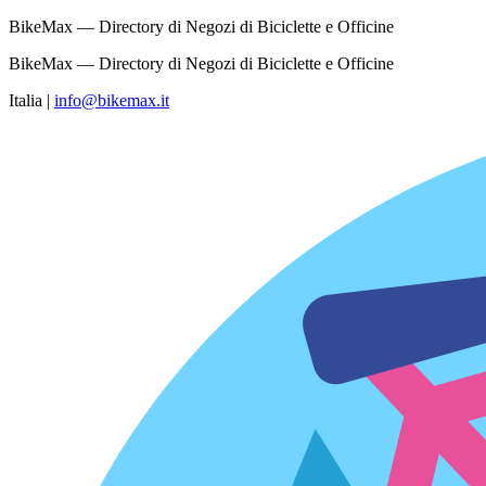
BikeMax — Directory di Negozi di Biciclette e Officine
BikeMax — Directory di Negozi di Biciclette e Officine
Italia
|
info@bikemax.it