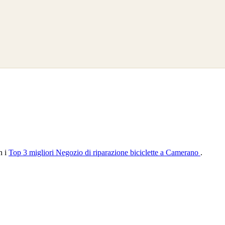
n i
Top 3 migliori Negozio di riparazione biciclette a Camerano
.