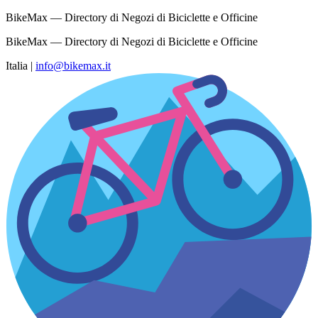
BikeMax — Directory di Negozi di Biciclette e Officine
BikeMax — Directory di Negozi di Biciclette e Officine
Italia
|
info@bikemax.it