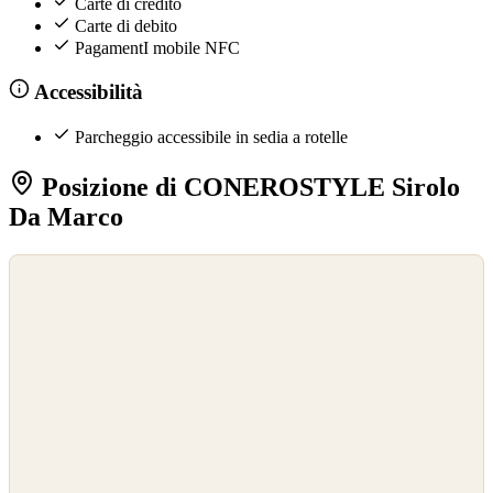
Carte di credito
Carte di debito
PagamentI mobile NFC
Accessibilità
Parcheggio accessibile in sedia a rotelle
Posizione di CONEROSTYLE Sirolo
Da Marco
©
OpenStreetMap
©
CARTO