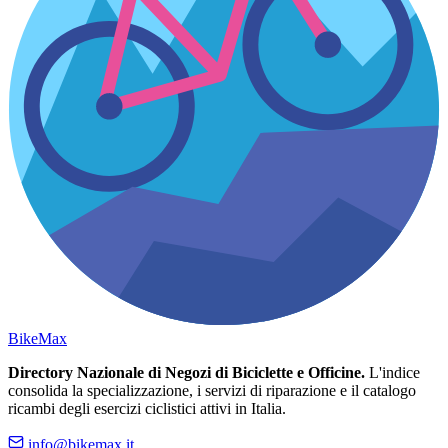
Bike
Max
Directory Nazionale di Negozi di Biciclette e Officine.
L'indice
consolida la specializzazione, i servizi di riparazione e il catalogo
ricambi degli esercizi ciclistici attivi in Italia.
info@bikemax.it