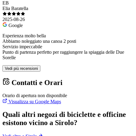
EB
Elia Baratella
2025-08-26
Google
Esperienza molto bella
Abbiamo noleggiato una canoa 2 posti
Servizio impeccabile
Punto di partenza perfetto per raggiungere la spiaggia delle Due
Sorelle
Vedi più recensioni
Contatti e Orari
Orario di apertura non disponibile
Visualizza su Google Maps
Quali altri negozi di biciclette e officine
esistono vicino a Sirolo?