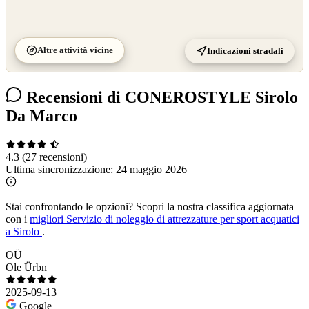
Altre attività vicine
Indicazioni stradali
Recensioni di CONEROSTYLE Sirolo
Da Marco
4.3
(27 recensioni)
Ultima sincronizzazione:
24 maggio 2026
Stai confrontando le opzioni?
Scopri la nostra classifica aggiornata
con i
migliori Servizio di noleggio di attrezzature per sport acquatici
a Sirolo
.
OÜ
Ole Ürbn
2025-09-13
Google