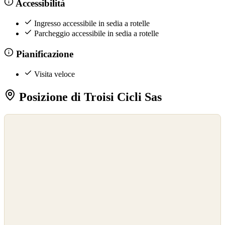
Accessibilità
Ingresso accessibile in sedia a rotelle
Parcheggio accessibile in sedia a rotelle
Pianificazione
Visita veloce
Posizione di Troisi Cicli Sas
©
OpenStreetMap
©
CARTO