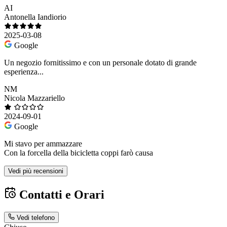
AI
Antonella Iandiorio
2025-03-08
Google
Un negozio fornitissimo e con un personale dotato di grande
esperienza...
NM
Nicola Mazzariello
2024-09-01
Google
Mi stavo per ammazzare
Con la forcella della bicicletta coppi farò causa
Vedi più recensioni
Contatti e Orari
Vedi telefono