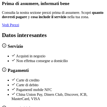
Prima di assumere, informati bene
Consulta la nostra sezione prezzi prima di assumere. Scopri
quanto
dovresti pagare
y
cosa include il servizio
nella tua zona.
Vedi Prezzi
Datos interesantes
Servizio
Acquisti in negozio
Non effettua consegne a domicilio
Pagamenti
Carte di credito
Carte di debito
PagamentI mobile NFC
China Union Pay, Diners Club, Discover, JCB,
MasterCard, VISA