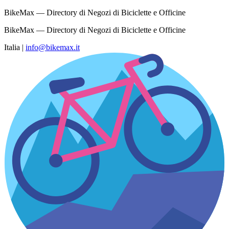
BikeMax — Directory di Negozi di Biciclette e Officine
BikeMax — Directory di Negozi di Biciclette e Officine
Italia
|
info@bikemax.it