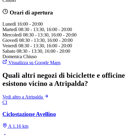
Chiuso
Orari di apertura
Lunedì
16:00 - 20:00
Martedì
08:30 - 13:30, 16:00 - 20:00
Mercoledì
08:30 - 13:30, 16:00 - 20:00
Giovedì
08:30 - 13:30, 16:00 - 20:00
Venerdì
08:30 - 13:30, 16:00 - 20:00
Sabato
08:30 - 13:30, 16:00 - 20:00
Domenica
Chiuso
Visualizza su Google Maps
Quali altri negozi di biciclette e officine
esistono vicino a Atripalda?
Vedi altro a Atripalda
CI
Ciclostazione Avellino
A 1.16 km