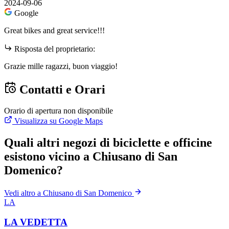
2024-09-06
Google
Great bikes and great service!!!
Risposta del proprietario:
Grazie mille ragazzi, buon viaggio!
Contatti e Orari
Orario di apertura non disponibile
Visualizza su Google Maps
Quali altri negozi di biciclette e officine
esistono vicino a Chiusano di San
Domenico?
Vedi altro a Chiusano di San Domenico
LA
LA VEDETTA