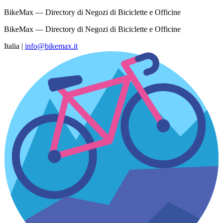
BikeMax — Directory di Negozi di Biciclette e Officine
BikeMax — Directory di Negozi di Biciclette e Officine
Italia
|
info@bikemax.it