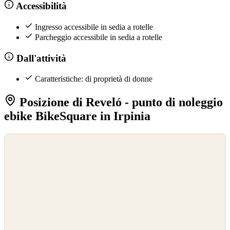
Accessibilità
Ingresso accessibile in sedia a rotelle
Parcheggio accessibile in sedia a rotelle
Dall'attività
Caratteristiche: di proprietà di donne
Posizione di Reveló - punto di noleggio
ebike BikeSquare in Irpinia
©
OpenStreetMap
©
CARTO