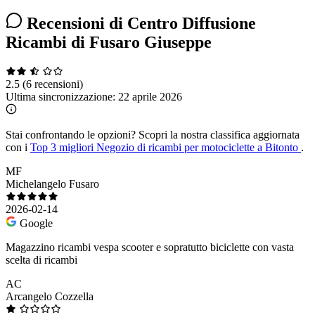
Recensioni di Centro Diffusione
Ricambi di Fusaro Giuseppe
2.5
(6 recensioni)
Ultima sincronizzazione:
22 aprile 2026
Stai confrontando le opzioni?
Scopri la nostra classifica aggiornata
con i
Top 3 migliori Negozio di ricambi per motociclette a Bitonto
.
MF
Michelangelo Fusaro
2026-02-14
Google
Magazzino ricambi vespa scooter e sopratutto biciclette con vasta
scelta di ricambi
AC
Arcangelo Cozzella