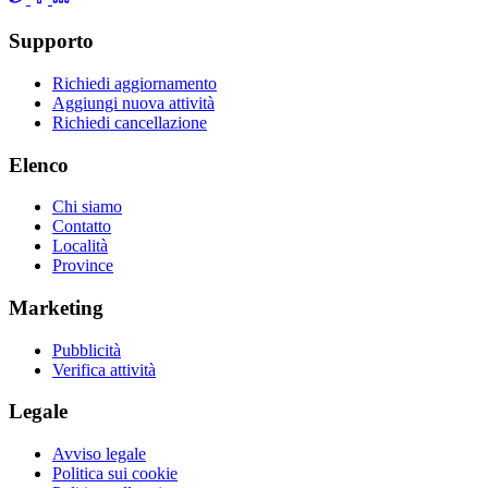
Supporto
Richiedi aggiornamento
Aggiungi nuova attività
Richiedi cancellazione
Elenco
Chi siamo
Contatto
Località
Province
Marketing
Pubblicità
Verifica attività
Legale
Avviso legale
Politica sui cookie