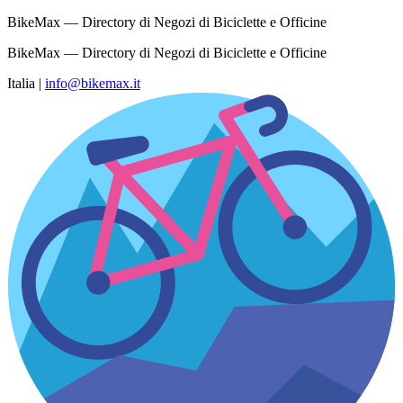
BikeMax — Directory di Negozi di Biciclette e Officine
BikeMax — Directory di Negozi di Biciclette e Officine
Italia
|
info@bikemax.it