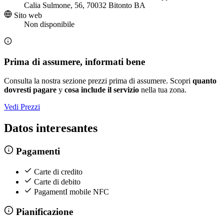
Calia Sulmone, 56, 70032 Bitonto BA
Sito web
Non disponibile
Prima di assumere, informati bene
Consulta la nostra sezione prezzi prima di assumere. Scopri
quanto
dovresti pagare
y
cosa include il servizio
nella tua zona.
Vedi Prezzi
Datos interesantes
Pagamenti
Carte di credito
Carte di debito
PagamentI mobile NFC
Pianificazione