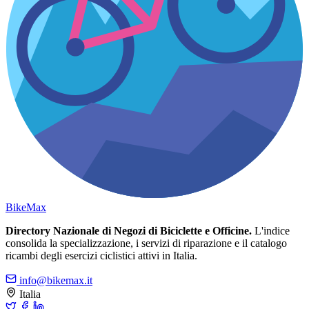
Bike
Max
Directory Nazionale di Negozi di Biciclette e Officine.
L'indice
consolida la specializzazione, i servizi di riparazione e il catalogo
ricambi degli esercizi ciclistici attivi in Italia.
info@bikemax.it
Italia