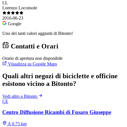
LL
Lorenzo Loconsole
2016-06-23
Google
Uno dei tanti valori aggiunti di Bitonto!
Contatti e Orari
Orario di apertura non disponibile
Visualizza su Google Maps
Quali altri negozi di biciclette e officine
esistono vicino a Bitonto?
Vedi altro a Bitonto
CE
Centro Diffusione Ricambi di Fusaro Giuseppe
A 0.75 km