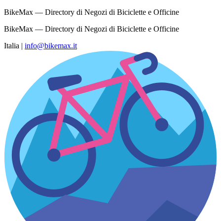
BikeMax — Directory di Negozi di Biciclette e Officine
BikeMax — Directory di Negozi di Biciclette e Officine
Italia
|
info@bikemax.it