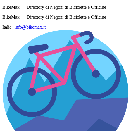
BikeMax — Directory di Negozi di Biciclette e Officine
BikeMax — Directory di Negozi di Biciclette e Officine
Italia
|
info@bikemax.it