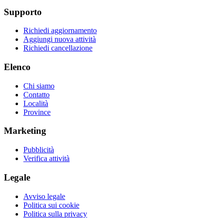
Supporto
Richiedi aggiornamento
Aggiungi nuova attività
Richiedi cancellazione
Elenco
Chi siamo
Contatto
Località
Province
Marketing
Pubblicità
Verifica attività
Legale
Avviso legale
Politica sui cookie
Politica sulla privacy