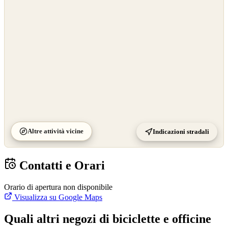
OpenStreetMap
©
CARTO
Altre attività vicine
Indicazioni stradali
Contatti e Orari
Orario di apertura non disponibile
Visualizza su Google Maps
Quali altri negozi di biciclette e officine