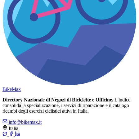
Bike
Max
Directory Nazionale di Negozi di Biciclette e Officine.
L'indice
consolida la specializzazione, i servizi di riparazione e il catalogo
ricambi degli esercizi ciclistici attivi in Italia.
info@bikemax.it
Italia