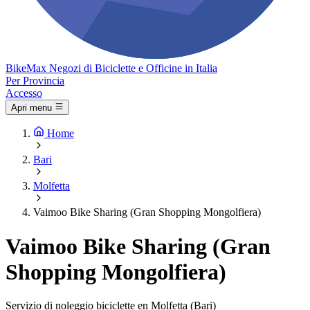
Bike
Max
Negozi di Biciclette e Officine in Italia
Per Provincia
Accesso
Apri menu
Home
Bari
Molfetta
Vaimoo Bike Sharing (Gran Shopping Mongolfiera)
Vaimoo Bike Sharing (Gran
Shopping Mongolfiera)
Servizio di noleggio biciclette en Molfetta (Bari)