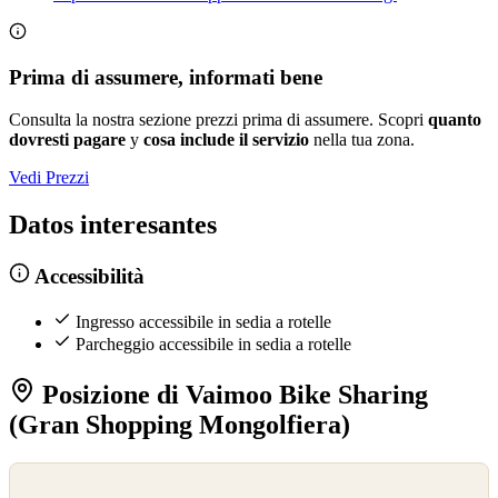
Prima di assumere, informati bene
Consulta la nostra sezione prezzi prima di assumere. Scopri
quanto
dovresti pagare
y
cosa include il servizio
nella tua zona.
Vedi Prezzi
Datos interesantes
Accessibilità
Ingresso accessibile in sedia a rotelle
Parcheggio accessibile in sedia a rotelle
Posizione di Vaimoo Bike Sharing
(Gran Shopping Mongolfiera)
©