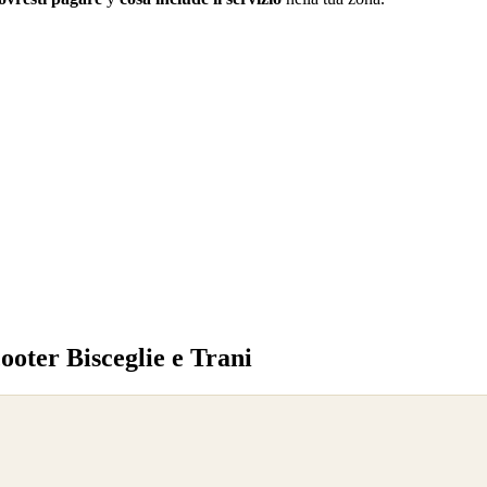
ooter Bisceglie e Trani