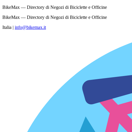
BikeMax — Directory di Negozi di Biciclette e Officine
BikeMax — Directory di Negozi di Biciclette e Officine
Italia
|
info@bikemax.it