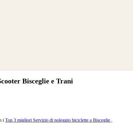
cooter Bisceglie e Trani
n i
Top 3 migliori Servizio di noleggio biciclette a Bisceglie
.