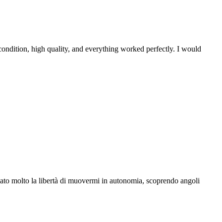
ondition, high quality, and everything worked perfectly. I would
ezzato molto la libertà di muovermi in autonomia, scoprendo angoli