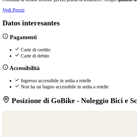
Vedi Prezzi
Datos interesantes
Pagamenti
Carte di credito
Carte di debito
Accessibilità
Ingresso accessibile in sedia a rotelle
Non ha un bagno accessibile in sedia a rotelle
Posizione di GoBike - Noleggio Bici e Sc
©
OpenStreetMap
©
CARTO