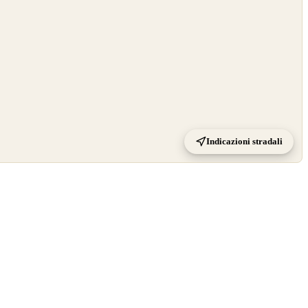
Indicazioni stradali