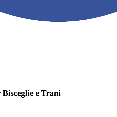
 Bisceglie e Trani