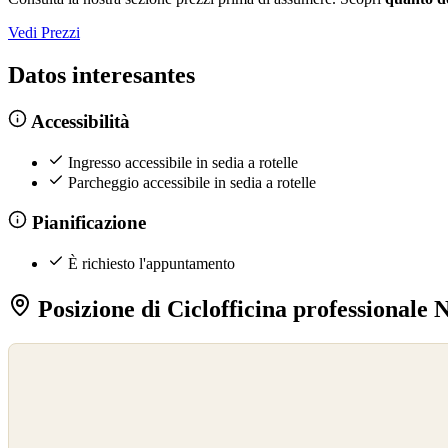
Vedi Prezzi
Datos interesantes
Accessibilità
Ingresso accessibile in sedia a rotelle
Parcheggio accessibile in sedia a rotelle
Pianificazione
È richiesto l'appuntamento
Posizione di Ciclofficina professionale 
©
OpenStreetMap
©
CARTO