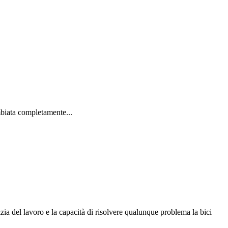
biata completamente...
zia del lavoro e la capacità di risolvere qualunque problema la bici