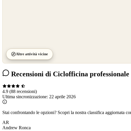
Altre attività vicine
Recensioni di Ciclofficina professional
4.9
(88 recensioni)
Ultima sincronizzazione:
22 aprile 2026
Stai confrontando le opzioni?
Scopri la nostra classifica aggiornata co
AR
Andrew Ronca