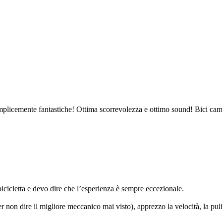
licemente fantastiche! Ottima scorrevolezza e ottimo sound! Bici cam
icicletta e devo dire che l’esperienza è sempre eccezionale.
r non dire il migliore meccanico mai visto), apprezzo la velocità, la puli