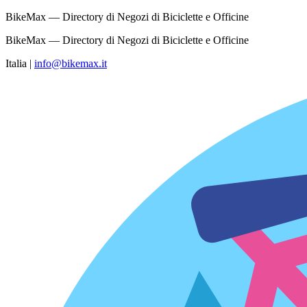
BikeMax — Directory di Negozi di Biciclette e Officine
BikeMax — Directory di Negozi di Biciclette e Officine
Italia
|
info@bikemax.it