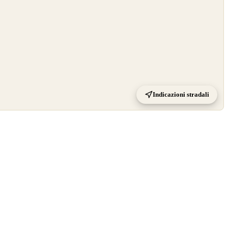
Indicazioni stradali