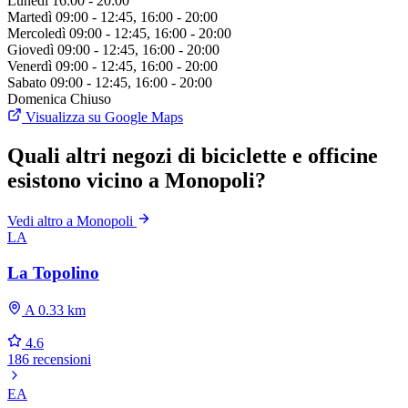
Lunedì
16:00 - 20:00
Martedì
09:00 - 12:45, 16:00 - 20:00
Mercoledì
09:00 - 12:45, 16:00 - 20:00
Giovedì
09:00 - 12:45, 16:00 - 20:00
Venerdì
09:00 - 12:45, 16:00 - 20:00
Sabato
09:00 - 12:45, 16:00 - 20:00
Domenica
Chiuso
Visualizza su Google Maps
Quali altri negozi di biciclette e officine
esistono vicino a Monopoli?
Vedi altro a Monopoli
LA
La Topolino
A 0.33 km
4.6
186 recensioni
EA