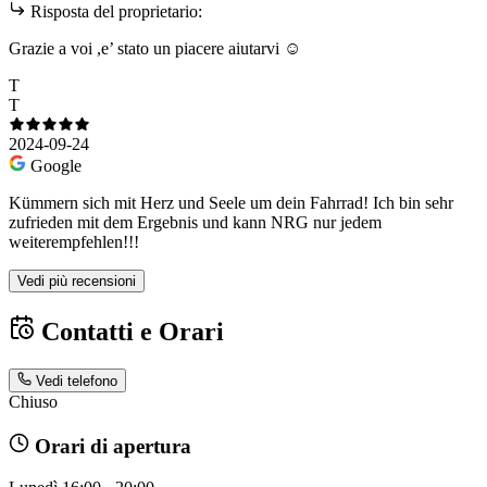
Risposta del proprietario:
Grazie a voi ,e’ stato un piacere aiutarvi ☺️
T
T
2024-09-24
Google
Kümmern sich mit Herz und Seele um dein Fahrrad! Ich bin sehr
zufrieden mit dem Ergebnis und kann NRG nur jedem
weiterempfehlen!!!
Vedi più recensioni
Contatti e Orari
Vedi telefono
Chiuso
Orari di apertura