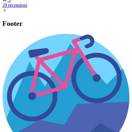
29 recensioni
Footer