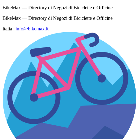
BikeMax — Directory di Negozi di Biciclette e Officine
BikeMax — Directory di Negozi di Biciclette e Officine
Italia
|
info@bikemax.it