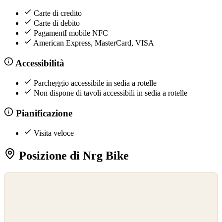
Carte di credito
Carte di debito
PagamentI mobile NFC
American Express, MasterCard, VISA
Accessibilità
Parcheggio accessibile in sedia a rotelle
Non dispone di tavoli accessibili in sedia a rotelle
Pianificazione
Visita veloce
Posizione di Nrg Bike
©
OpenStreetMap
©
CARTO