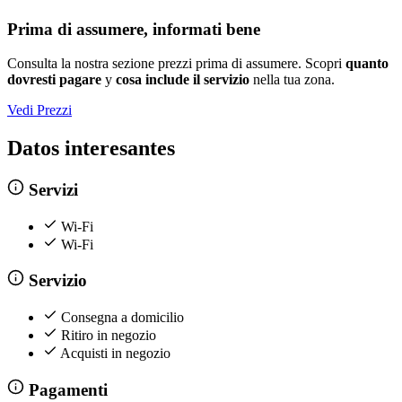
Prima di assumere, informati bene
Consulta la nostra sezione prezzi prima di assumere. Scopri
quanto
dovresti pagare
y
cosa include il servizio
nella tua zona.
Vedi Prezzi
Datos interesantes
Servizi
Wi-Fi
Wi-Fi
Servizio
Consegna a domicilio
Ritiro in negozio
Acquisti in negozio
Pagamenti