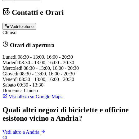
Contatti e Orari
Vedi telefono
Chiuso
Orari di apertura
Lunedì
08:30 - 13:00, 16:00 - 20:30
Martedì
08:30 - 13:00, 16:00 - 20:30
Mercoledì
08:30 - 13:00, 16:00 - 20:30
Giovedì
08:30 - 13:00, 16:00 - 20:30
Venerdì
08:30 - 13:00, 16:00 - 20:30
Sabato
09:30 - 13:30
Domenica
Chiuso
Visualizza su Google Maps
Quali altri negozi di biciclette e officine
esistono vicino a Andria?
Vedi altro a Andria
CI