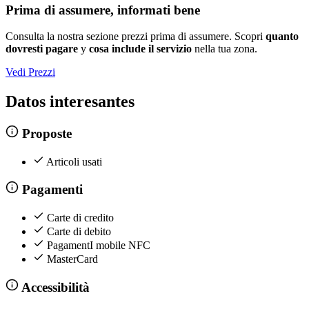
Prima di assumere, informati bene
Consulta la nostra sezione prezzi prima di assumere. Scopri
quanto
dovresti pagare
y
cosa include il servizio
nella tua zona.
Vedi Prezzi
Datos interesantes
Proposte
Articoli usati
Pagamenti
Carte di credito
Carte di debito
PagamentI mobile NFC
MasterCard
Accessibilità