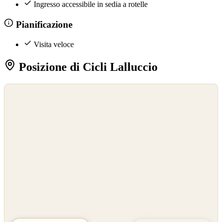
Ingresso accessibile in sedia a rotelle
Pianificazione
Visita veloce
Posizione di Cicli Lalluccio
©
OpenStreetMap
©
CARTO