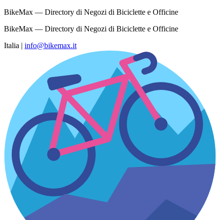
BikeMax — Directory di Negozi di Biciclette e Officine
BikeMax — Directory di Negozi di Biciclette e Officine
Italia
|
info@bikemax.it