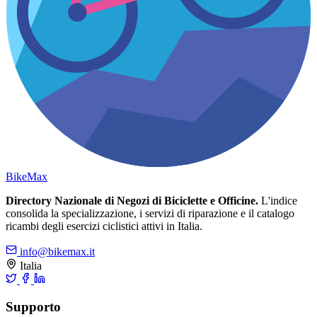
Bike
Max
Directory Nazionale di Negozi di Biciclette e Officine.
L'indice
consolida la specializzazione, i servizi di riparazione e il catalogo
ricambi degli esercizi ciclistici attivi in Italia.
info@bikemax.it
Italia
Supporto