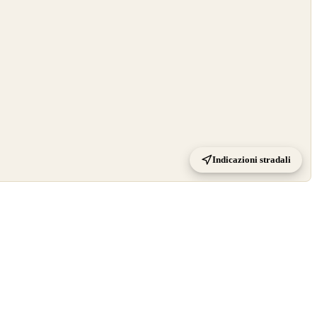
Indicazioni stradali