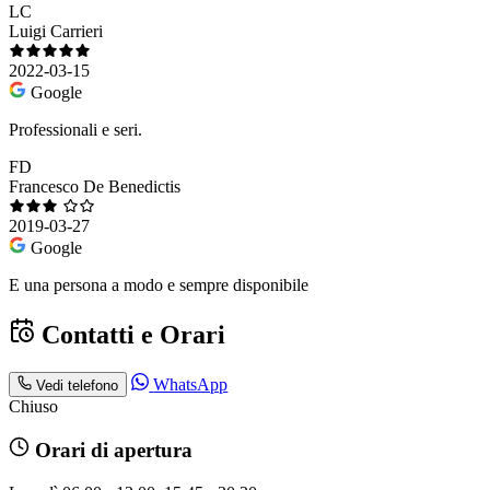
LC
Luigi Carrieri
2022-03-15
Google
Professionali e seri.
FD
Francesco De Benedictis
2019-03-27
Google
E una persona a modo e sempre disponibile
Contatti e Orari
WhatsApp
Vedi telefono
Chiuso
Orari di apertura