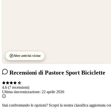
Altre attività vicine
Recensioni di Pastore Sport Biciclette
4.6
(7 recensioni)
Ultima sincronizzazione:
22 aprile 2026
Stai confrontando le opzioni?
Scopri la nostra classifica aggiornata co