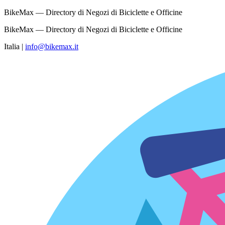
BikeMax — Directory di Negozi di Biciclette e Officine
BikeMax — Directory di Negozi di Biciclette e Officine
Italia
|
info@bikemax.it