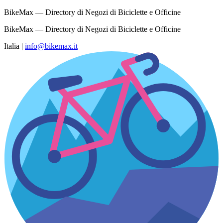
BikeMax — Directory di Negozi di Biciclette e Officine
BikeMax — Directory di Negozi di Biciclette e Officine
Italia
|
info@bikemax.it