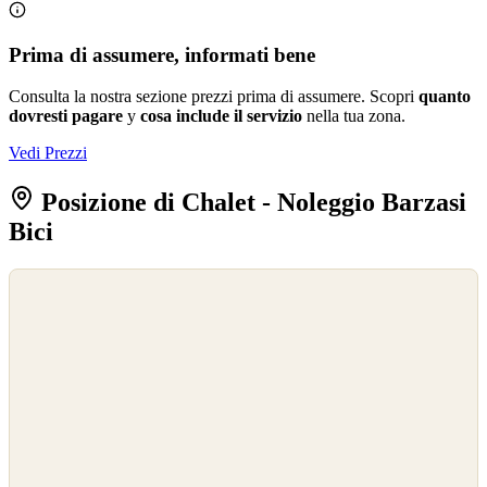
Prima di assumere, informati bene
Consulta la nostra sezione prezzi prima di assumere. Scopri
quanto
dovresti pagare
y
cosa include il servizio
nella tua zona.
Vedi Prezzi
Posizione di Chalet - Noleggio Barzasi
Bici
©
OpenStreetMap
©
CARTO