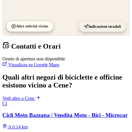
Altre attività vicine
Indicazioni stradali
Contatti e Orari
Orario di apertura non disponibile
Visualizza su Google Maps
Quali altri negozi di biciclette e officine
esistono vicino a Cene?
Vedi altro a Cene
CI
Cicli Moto Bazzana | Vendita Moto - Bici - Microcar
A 0.14 km