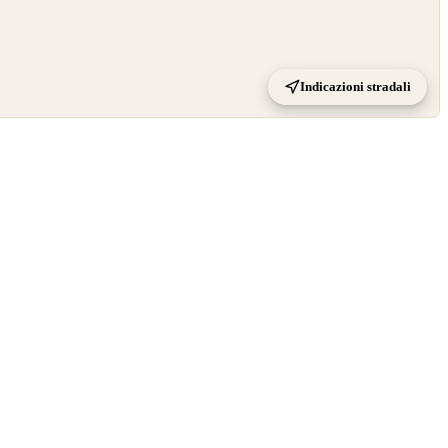
Indicazioni stradali