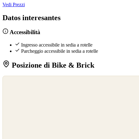
Vedi Prezzi
Datos interesantes
Accessibilità
Ingresso accessibile in sedia a rotelle
Parcheggio accessibile in sedia a rotelle
Posizione di Bike & Brick
©
OpenStreetMap
©
CARTO