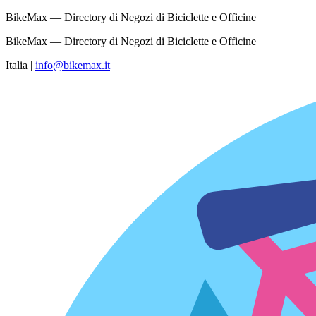
BikeMax — Directory di Negozi di Biciclette e Officine
BikeMax — Directory di Negozi di Biciclette e Officine
Italia
|
info@bikemax.it