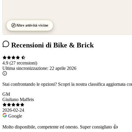
Altre attività vicine
Recensioni di Bike & Brick
4.9
(27 recensioni)
Ultima sincronizzazione:
22 aprile 2026
Stai confrontando le opzioni?
Scopri la nostra classifica aggiornata co
GM
Giuliano Maffeis
2026-02-24
Google
Molto disponibile, competente ed onesto. Super consigliato 👍