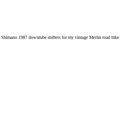
 Shimano 1987 downtube shifters for my vintage Merlin road bike