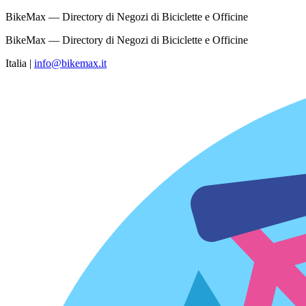
BikeMax — Directory di Negozi di Biciclette e Officine
BikeMax — Directory di Negozi di Biciclette e Officine
Italia
|
info@bikemax.it