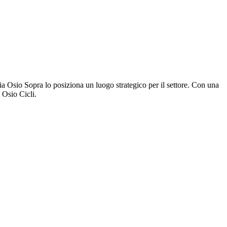
Via Osio Sopra lo posiziona un luogo strategico per il settore. Con una
 Osio Cicli.