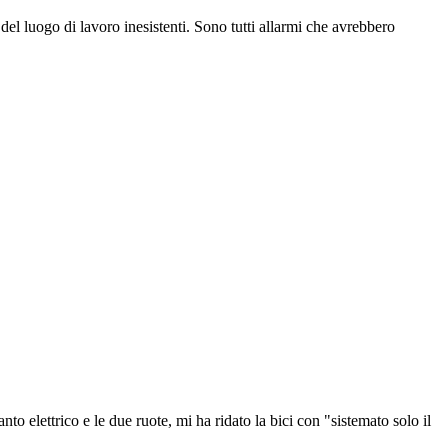
del luogo di lavoro inesistenti. Sono tutti allarmi che avrebbero
to elettrico e le due ruote, mi ha ridato la bici con "sistemato solo il