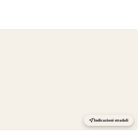
Indicazioni stradali