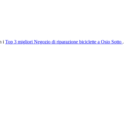
n i
Top 3 migliori Negozio di riparazione biciclette a Osio Sotto
.