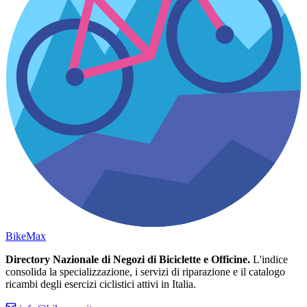
Bike
Max
Directory Nazionale di Negozi di Biciclette e Officine.
L'indice
consolida la specializzazione, i servizi di riparazione e il catalogo
ricambi degli esercizi ciclistici attivi in Italia.