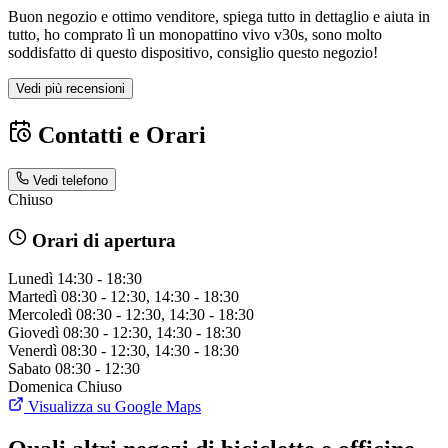
Buon negozio e ottimo venditore, spiega tutto in dettaglio e aiuta in
tutto, ho comprato lì un monopattino vivo v30s, sono molto
soddisfatto di questo dispositivo, consiglio questo negozio!
Vedi più recensioni
Contatti e Orari
Vedi telefono
Chiuso
Orari di apertura
Lunedì
14:30 - 18:30
Martedì
08:30 - 12:30, 14:30 - 18:30
Mercoledì
08:30 - 12:30, 14:30 - 18:30
Giovedì
08:30 - 12:30, 14:30 - 18:30
Venerdì
08:30 - 12:30, 14:30 - 18:30
Sabato
08:30 - 12:30
Domenica
Chiuso
Visualizza su Google Maps