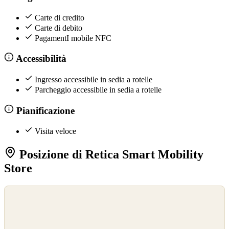
Carte di credito
Carte di debito
PagamentI mobile NFC
Accessibilità
Ingresso accessibile in sedia a rotelle
Parcheggio accessibile in sedia a rotelle
Pianificazione
Visita veloce
Posizione di Retica Smart Mobility
Store
©
OpenStreetMap
©
CARTO