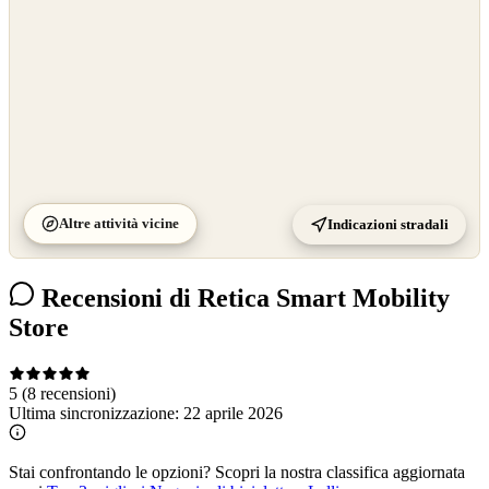
Altre attività vicine
Indicazioni stradali
Recensioni di Retica Smart Mobility
Store
5
(8 recensioni)
Ultima sincronizzazione:
22 aprile 2026
Stai confrontando le opzioni?
Scopri la nostra classifica aggiornata