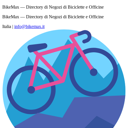
BikeMax — Directory di Negozi di Biciclette e Officine
BikeMax — Directory di Negozi di Biciclette e Officine
Italia
|
info@bikemax.it