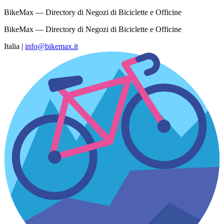
BikeMax — Directory di Negozi di Biciclette e Officine
BikeMax — Directory di Negozi di Biciclette e Officine
Italia
|
info@bikemax.it