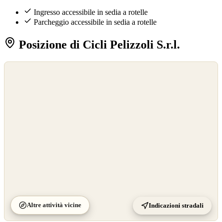
Ingresso accessibile in sedia a rotelle
Parcheggio accessibile in sedia a rotelle
Posizione di Cicli Pelizzoli S.r.l.
©
OpenStreetMap
©
CARTO
Altre attività vicine
Indicazioni stradali