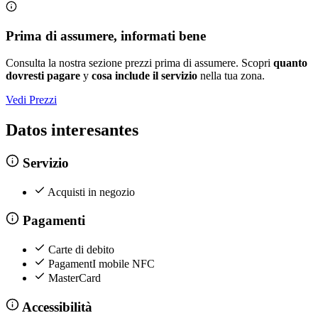
Prima di assumere, informati bene
Consulta la nostra sezione prezzi prima di assumere. Scopri
quanto
dovresti pagare
y
cosa include il servizio
nella tua zona.
Vedi Prezzi
Datos interesantes
Servizio
Acquisti in negozio
Pagamenti
Carte di debito
PagamentI mobile NFC
MasterCard
Accessibilità