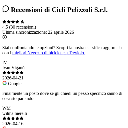
Recensioni di Cicli Pelizzoli S.r.l.
4.5
(30 recensioni)
Ultima sincronizzazione:
22 aprile 2026
Stai confrontando le opzioni?
Scopri la nostra classifica aggiornata
con i
migliori Negozio di biciclette a Treviolo
.
IV
Ivan Viganò
2026-04-21
Google
Finalmente un posto dove se gli chiedi un pezzo specifico sanno di
cosa sto parlando
WM
wilma merelli
2026-04-16