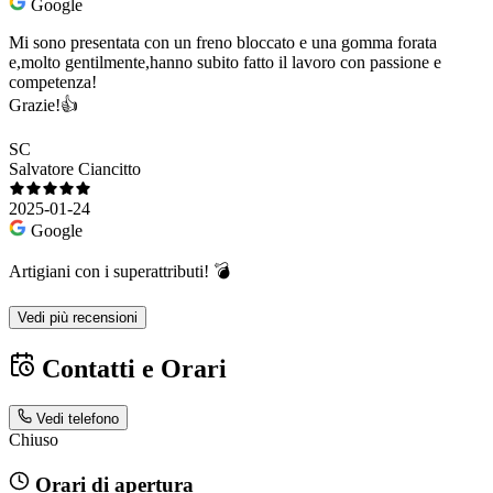
Google
Mi sono presentata con un freno bloccato e una gomma forata
e,molto gentilmente,hanno subito fatto il lavoro con passione e
competenza!
Grazie!👍
SC
Salvatore Ciancitto
2025-01-24
Google
Artigiani con i superattributi! 💣
Vedi più recensioni
Contatti e Orari
Vedi telefono
Chiuso
Orari di apertura