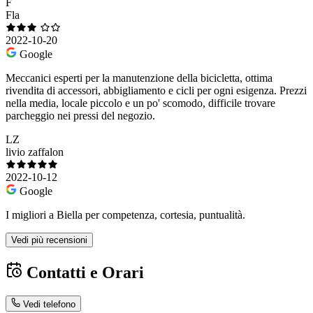
F
Fla
2022-10-20
Google
Meccanici esperti per la manutenzione della bicicletta, ottima
rivendita di accessori, abbigliamento e cicli per ogni esigenza. Prezzi
nella media, locale piccolo e un po' scomodo, difficile trovare
parcheggio nei pressi del negozio.
LZ
livio zaffalon
2022-10-12
Google
I migliori a Biella per competenza, cortesia, puntualità.
Vedi più recensioni
Contatti e Orari
Vedi telefono