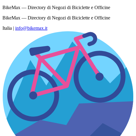
BikeMax — Directory di Negozi di Biciclette e Officine
BikeMax — Directory di Negozi di Biciclette e Officine
Italia
|
info@bikemax.it