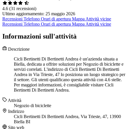
4.6
(31 recensioni)
Ultimo aggiornamento: 25 maggio 2026
Recensioni
Telefono
Orari di apertura
Mappa
Attività vicine
Recensioni
Telefono
Orari di apertura
Mappa
Attività vicine
Informazioni sull'attività
Descrizione
Cicli Bertinetti Di Bertinetti Andrea è un'azienda situata a
Biella, dedicata a offrire soluzioni per Negozio di biciclette e
servizi correlati. L'indirizzo di Cicli Bertinetti Di Bertinetti
Andrea in Via Trieste, 47 lo posiziona un luogo strategico per
il settore. Gli utenti qualificano questa attività con 4.6 stelle.
Per maggiori informazioni, è consigliabile visitare Cicli
Bertinetti Di Bertinetti Andrea.
Attività
Negozio di biciclette
Indirizzo
Cicli Bertinetti Di Bertinetti Andrea, Via Trieste, 47, 13900
Biella BI
Sito web