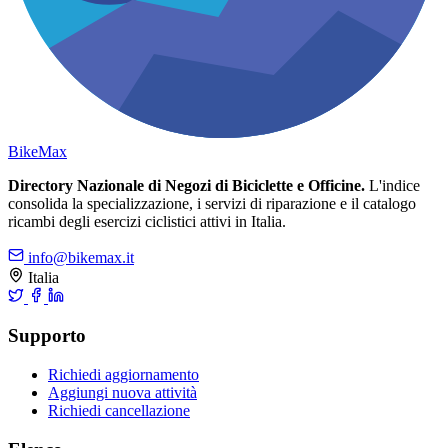
Bike
Max
Directory Nazionale di Negozi di Biciclette e Officine.
L'indice
consolida la specializzazione, i servizi di riparazione e il catalogo
ricambi degli esercizi ciclistici attivi in Italia.
info@bikemax.it
Italia
Supporto
Richiedi aggiornamento
Aggiungi nuova attività
Richiedi cancellazione