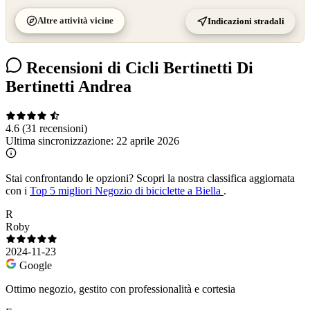
Altre attività vicine
Indicazioni stradali
Recensioni di Cicli Bertinetti Di
Bertinetti Andrea
4.6
(31 recensioni)
Ultima sincronizzazione:
22 aprile 2026
Stai confrontando le opzioni?
Scopri la nostra classifica aggiornata
con i
Top 5 migliori Negozio di biciclette a Biella
.
R
Roby
2024-11-23
Google
Ottimo negozio, gestito con professionalità e cortesia