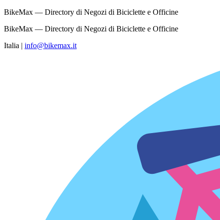
BikeMax — Directory di Negozi di Biciclette e Officine
BikeMax — Directory di Negozi di Biciclette e Officine
Italia
|
info@bikemax.it