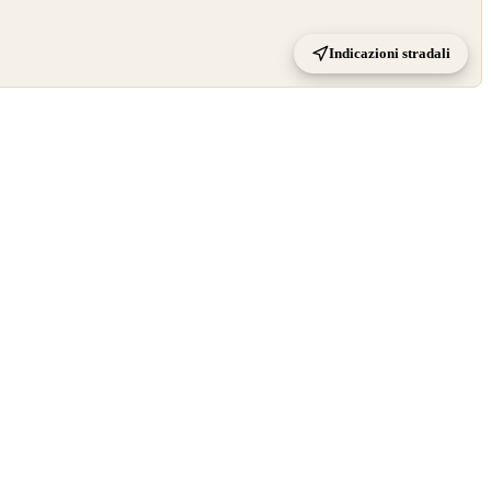
Indicazioni stradali