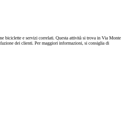
biciclette e servizi correlati. Questa attività si trova in Via Monte
zione dei clienti. Per maggiori informazioni, si consiglia di