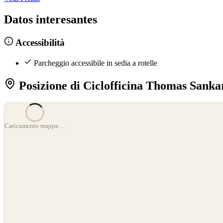
Datos interesantes
Accessibilità
Parcheggio accessibile in sedia a rotelle
Posizione di Ciclofficina Thomas Sanka
Caricamento mappa…