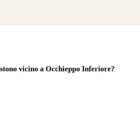
esistono vicino a Occhieppo Inferiore?