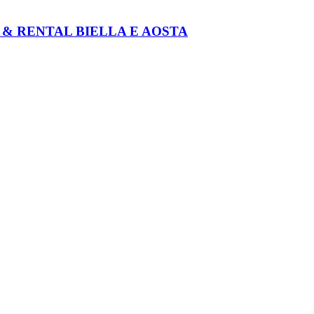
P & RENTAL BIELLA E AOSTA