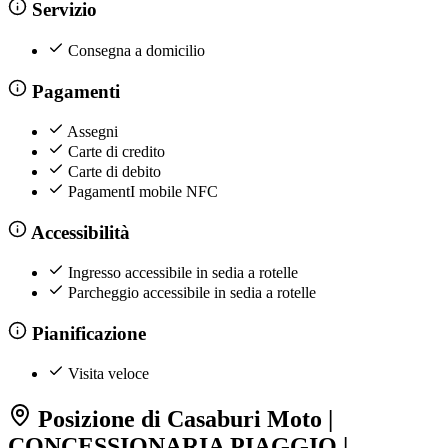
Servizio
Consegna a domicilio
Pagamenti
Assegni
Carte di credito
Carte di debito
PagamentI mobile NFC
Accessibilità
Ingresso accessibile in sedia a rotelle
Parcheggio accessibile in sedia a rotelle
Pianificazione
Visita veloce
Posizione di Casaburi Moto |
CONCESSIONARIA PIAGGIO |