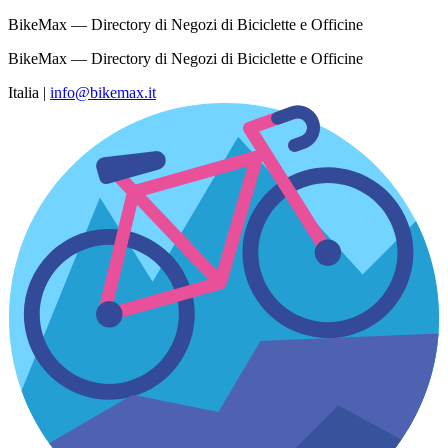
BikeMax — Directory di Negozi di Biciclette e Officine
BikeMax — Directory di Negozi di Biciclette e Officine
Italia
|
info@bikemax.it