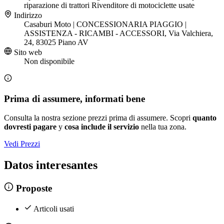
riparazione di trattori
Rivenditore di motociclette usate
Indirizzo
Casaburi Moto | CONCESSIONARIA PIAGGIO |
ASSISTENZA - RICAMBI - ACCESSORI, Via Valchiera,
24, 83025 Piano AV
Sito web
Non disponibile
Prima di assumere, informati bene
Consulta la nostra sezione prezzi prima di assumere. Scopri
quanto
dovresti pagare
y
cosa include il servizio
nella tua zona.
Vedi Prezzi
Datos interesantes
Proposte
Articoli usati