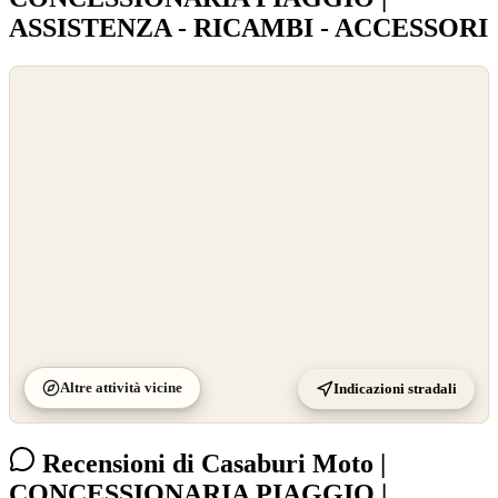
ASSISTENZA - RICAMBI - ACCESSORI
©
OpenStreetMap
©
CARTO
Altre attività vicine
Indicazioni stradali
Recensioni di Casaburi Moto |
CONCESSIONARIA PIAGGIO |