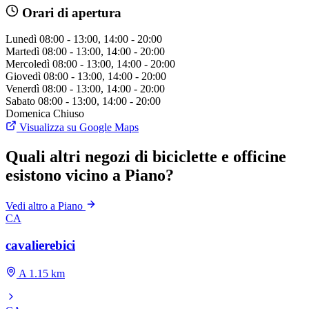
Orari di apertura
Lunedì
08:00 - 13:00, 14:00 - 20:00
Martedì
08:00 - 13:00, 14:00 - 20:00
Mercoledì
08:00 - 13:00, 14:00 - 20:00
Giovedì
08:00 - 13:00, 14:00 - 20:00
Venerdì
08:00 - 13:00, 14:00 - 20:00
Sabato
08:00 - 13:00, 14:00 - 20:00
Domenica
Chiuso
Visualizza su Google Maps
Quali altri negozi di biciclette e officine
esistono vicino a Piano?
Vedi altro a Piano
CA
cavalierebici
A 1.15 km