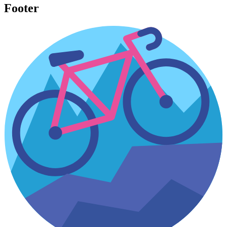
Footer