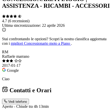
ASSISTENZA - RICAMBI - ACCESSORI
4.7
(6 recensioni)
Ultima sincronizzazione:
22 aprile 2026
Stai confrontando le opzioni?
Scopri la nostra classifica aggiornata
con i
migliori Concessionario moto a Piano
.
RM
Raffaele marrano
2017-01-17
Google
Ciao
Contatti e Orari
Vedi telefono
Aperto - Chiude tra 4h 13min