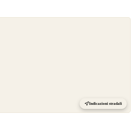
Indicazioni stradali