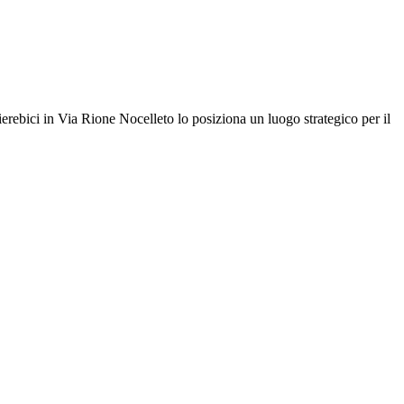
lierebici in Via Rione Nocelleto lo posiziona un luogo strategico per il