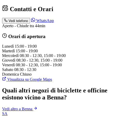
Contatti e Orari
WhatsApp
Vedi telefono
Aperto - Chiude tra 44min
Orari di apertura
Lunedì
15:00 - 19:00
Martedì
15:00 - 19:00
Mercoledì
08:30 - 12:30, 15:00 - 19:00
Giovedì
08:30 - 12:30, 15:00 - 19:00
Venerdì
08:30 - 12:30, 15:00 - 19:00
Sabato
08:30 - 12:30
Domenica
Chiuso
Visualizza su Google Maps
Quali altri negozi di biciclette e officine
esistono vicino a Benna?
Vedi altro a Benna
SA