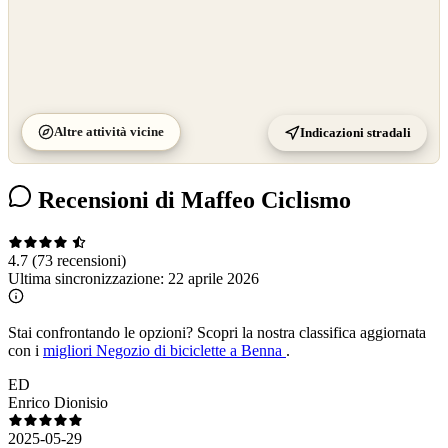
Altre attività vicine
Indicazioni stradali
Recensioni di Maffeo Ciclismo
4.7
(73 recensioni)
Ultima sincronizzazione:
22 aprile 2026
Stai confrontando le opzioni?
Scopri la nostra classifica aggiornata
con i
migliori Negozio di biciclette a Benna
.
ED
Enrico Dionisio
2025-05-29