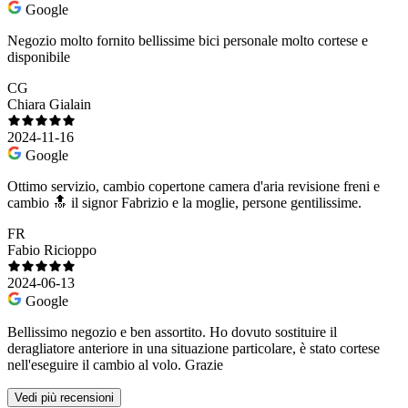
Google
Negozio molto fornito bellissime bici personale molto cortese e
disponibile
CG
Chiara Gialain
2024-11-16
Google
Ottimo servizio, cambio copertone camera d'aria revisione freni e
cambio 🔝 il signor Fabrizio e la moglie, persone gentilissime.
FR
Fabio Ricioppo
2024-06-13
Google
Bellissimo negozio e ben assortito. Ho dovuto sostituire il
deragliatore anteriore in una situazione particolare, è stato cortese
nell'eseguire il cambio al volo. Grazie
Vedi più recensioni