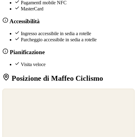
PagamentI mobile NFC
MasterCard
Accessibilità
Ingresso accessibile in sedia a rotelle
Parcheggio accessibile in sedia a rotelle
Pianificazione
Visita veloce
Posizione di Maffeo Ciclismo
©
OpenStreetMap
©
CARTO