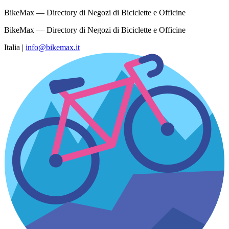
BikeMax — Directory di Negozi di Biciclette e Officine
BikeMax — Directory di Negozi di Biciclette e Officine
Italia
|
info@bikemax.it