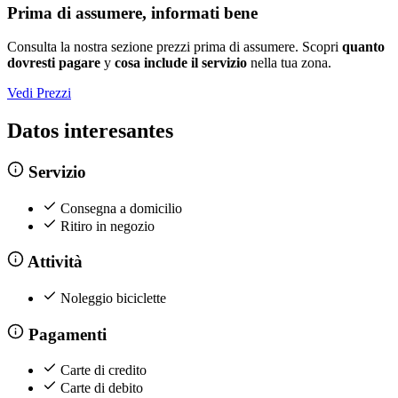
Prima di assumere, informati bene
Consulta la nostra sezione prezzi prima di assumere. Scopri
quanto
dovresti pagare
y
cosa include il servizio
nella tua zona.
Vedi Prezzi
Datos interesantes
Servizio
Consegna a domicilio
Ritiro in negozio
Attività
Noleggio biciclette
Pagamenti
Carte di credito
Carte di debito