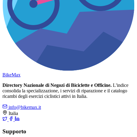
Bike
Max
Directory Nazionale di Negozi di Biciclette e Officine.
L'indice
consolida la specializzazione, i servizi di riparazione e il catalogo
ricambi degli esercizi ciclistici attivi in Italia.
info@bikemax.it
Italia
Supporto