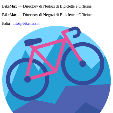
BikeMax — Directory di Negozi di Biciclette e Officine
BikeMax — Directory di Negozi di Biciclette e Officine
Italia
|
info@bikemax.it