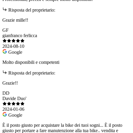
Risposta del proprietario:
Grazie mille!!
GF
gianfranco ferlicca
2024-08-10
Google
Molto disponibili e competenti
Risposta del proprietario:
Grazie!!
DD
Davide Duo'
2024-01-06
Google
È il posto giusto per acquistare la bike dei tuoi sogni... È il posto
giusto per portare a fare manutenzione alla tua bike.. vendita e