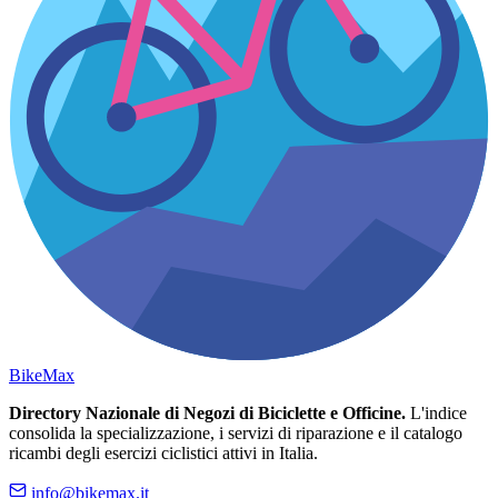
Bike
Max
Directory Nazionale di Negozi di Biciclette e Officine.
L'indice
consolida la specializzazione, i servizi di riparazione e il catalogo
ricambi degli esercizi ciclistici attivi in Italia.
info@bikemax.it