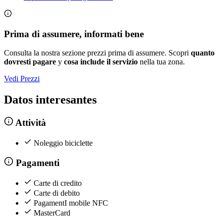
Prima di assumere, informati bene
Consulta la nostra sezione prezzi prima di assumere. Scopri
quanto
dovresti pagare
y
cosa include il servizio
nella tua zona.
Vedi Prezzi
Datos interesantes
Attività
Noleggio biciclette
Pagamenti
Carte di credito
Carte di debito
PagamentI mobile NFC
MasterCard