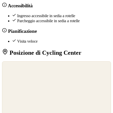
Accessibilità
Ingresso accessibile in sedia a rotelle
Parcheggio accessibile in sedia a rotelle
Pianificazione
Visita veloce
Posizione di Cycling Center
©
OpenStreetMap
©
CARTO