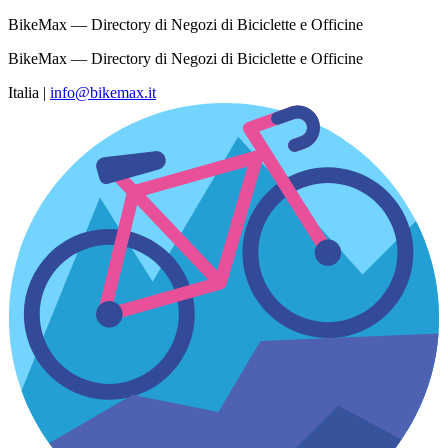
BikeMax — Directory di Negozi di Biciclette e Officine
BikeMax — Directory di Negozi di Biciclette e Officine
Italia
|
info@bikemax.it