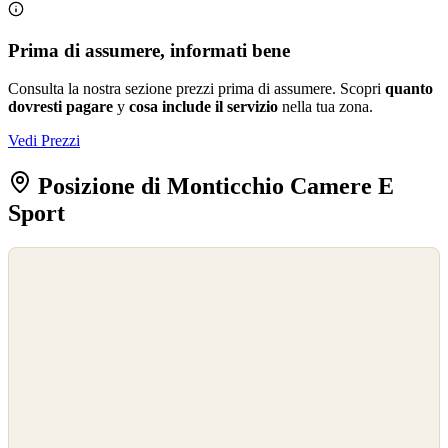
Prima di assumere, informati bene
Consulta la nostra sezione prezzi prima di assumere. Scopri
quanto
dovresti pagare
y
cosa include il servizio
nella tua zona.
Vedi Prezzi
Posizione di Monticchio Camere E
Sport
©
OpenStreetMap
©
CARTO