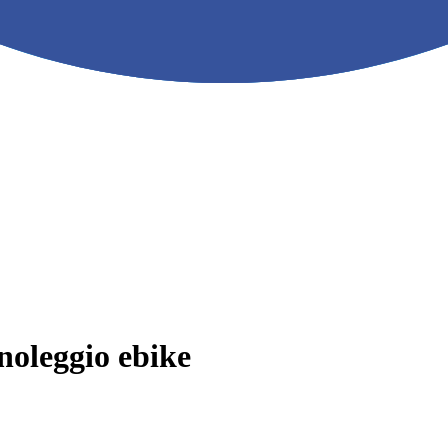
noleggio ebike