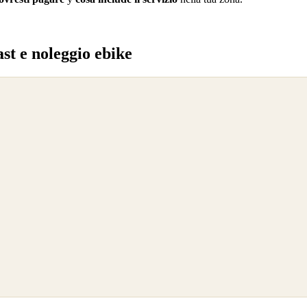
st e noleggio ebike