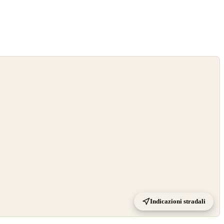
Indicazioni stradali