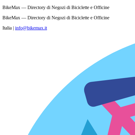
BikeMax — Directory di Negozi di Biciclette e Officine
BikeMax — Directory di Negozi di Biciclette e Officine
Italia
|
info@bikemax.it