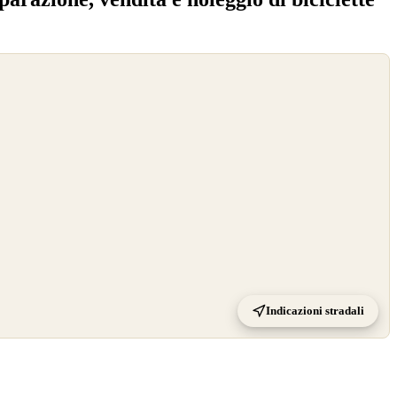
Indicazioni stradali