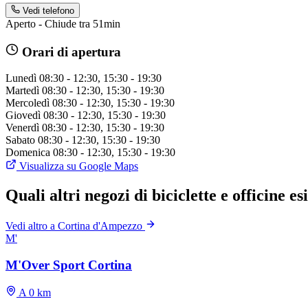
Vedi telefono
Aperto - Chiude tra 51min
Orari di apertura
Lunedì
08:30 - 12:30, 15:30 - 19:30
Martedì
08:30 - 12:30, 15:30 - 19:30
Mercoledì
08:30 - 12:30, 15:30 - 19:30
Giovedì
08:30 - 12:30, 15:30 - 19:30
Venerdì
08:30 - 12:30, 15:30 - 19:30
Sabato
08:30 - 12:30, 15:30 - 19:30
Domenica
08:30 - 12:30, 15:30 - 19:30
Visualizza su Google Maps
Quali altri negozi di biciclette e officine 
Vedi altro a Cortina d'Ampezzo
M'
M'Over Sport Cortina
A 0 km