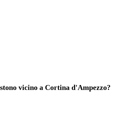
esistono vicino a Cortina d'Ampezzo?