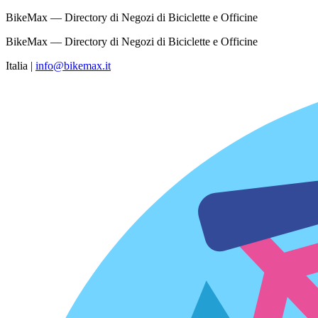
BikeMax — Directory di Negozi di Biciclette e Officine
BikeMax — Directory di Negozi di Biciclette e Officine
Italia
|
info@bikemax.it