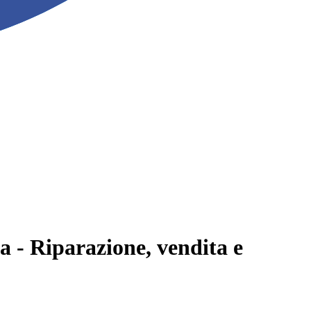
 - Riparazione, vendita e