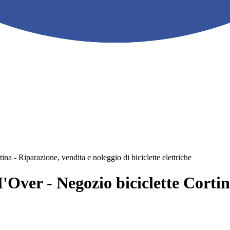
 - Riparazione, vendita e noleggio di biciclette elettriche
ver - Negozio biciclette Cortina