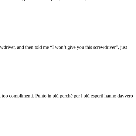
driver, and then told me “I won’t give you this screwdriver”, just
 al top complimenti. Punto in più perché per i più esperti hanno davvero