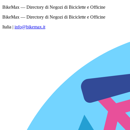
BikeMax — Directory di Negozi di Biciclette e Officine
BikeMax — Directory di Negozi di Biciclette e Officine
Italia
|
info@bikemax.it