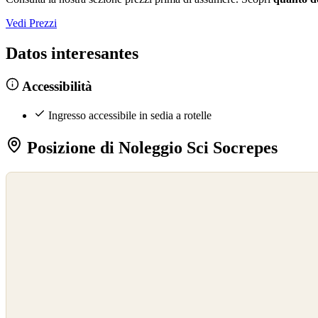
Vedi Prezzi
Datos interesantes
Accessibilità
Ingresso accessibile in sedia a rotelle
Posizione di Noleggio Sci Socrepes
©
OpenStreetMap
©
CARTO