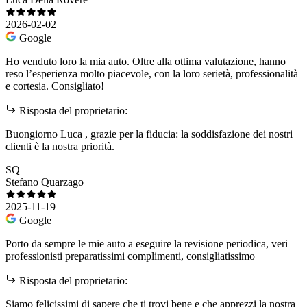
2026-02-02
Google
Ho venduto loro la mia auto. Oltre alla ottima valutazione, hanno
reso l’esperienza molto piacevole, con la loro serietà, professionalità
e cortesia. Consigliato!
Risposta del proprietario:
Buongiorno Luca , grazie per la fiducia: la soddisfazione dei nostri
clienti è la nostra priorità.
SQ
Stefano Quarzago
2025-11-19
Google
Porto da sempre le mie auto a eseguire la revisione periodica, veri
professionisti preparatissimi complimenti, consigliatissimo
Risposta del proprietario:
Siamo felicissimi di sapere che ti trovi bene e che apprezzi la nostra