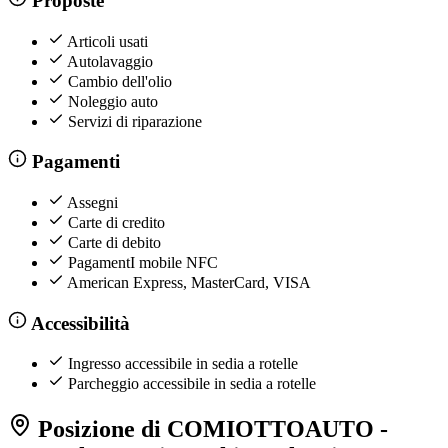
Proposte
Articoli usati
Autolavaggio
Cambio dell'olio
Noleggio auto
Servizi di riparazione
Pagamenti
Assegni
Carte di credito
Carte di debito
PagamentI mobile NFC
American Express, MasterCard, VISA
Accessibilità
Ingresso accessibile in sedia a rotelle
Parcheggio accessibile in sedia a rotelle
Posizione di COMIOTTOAUTO -