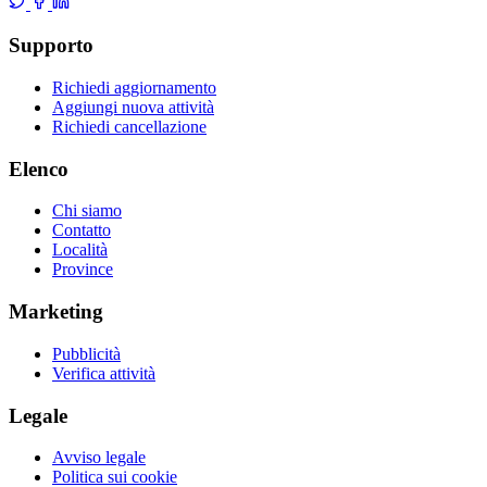
Supporto
Richiedi aggiornamento
Aggiungi nuova attività
Richiedi cancellazione
Elenco
Chi siamo
Contatto
Località
Province
Marketing
Pubblicità
Verifica attività
Legale
Avviso legale
Politica sui cookie