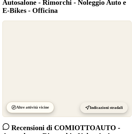
Autosalone - Rimorchi - Noleggio Auto e
E-Bikes - Officina
©
OpenStreetMap
©
CARTO
Altre attività vicine
Indicazioni stradali
Recensioni di COMIOTTOAUTO -