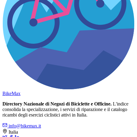
Bike
Max
Directory Nazionale di Negozi di Biciclette e Officine.
L'indice
consolida la specializzazione, i servizi di riparazione e il catalogo
ricambi degli esercizi ciclistici attivi in Italia.
info@bikemax.it
Italia