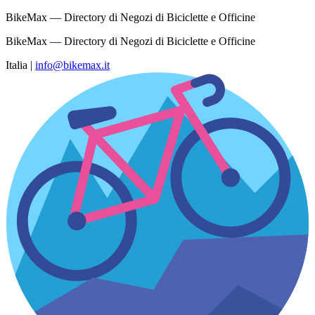
BikeMax — Directory di Negozi di Biciclette e Officine
BikeMax — Directory di Negozi di Biciclette e Officine
Italia
|
info@bikemax.it