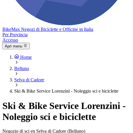
Bike
Max
Negozi di Biciclette e Officine in Italia
Per Provincia
Accesso
Apri menu
Home
Belluno
Selva di Cadore
Ski & Bike Service Lorenzini - Noleggio sci e biciclette
Ski & Bike Service Lorenzini -
Noleggio sci e biciclette
Negozio di sci en Selva di Cadore (Belluno)