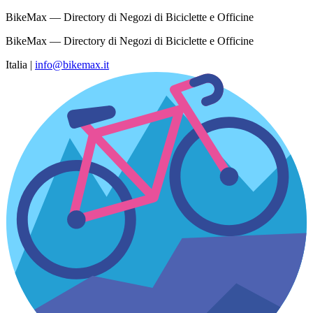
BikeMax — Directory di Negozi di Biciclette e Officine
BikeMax — Directory di Negozi di Biciclette e Officine
Italia
|
info@bikemax.it