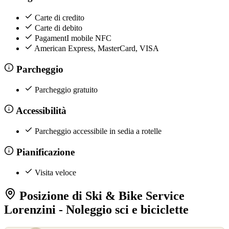
Carte di credito
Carte di debito
PagamentI mobile NFC
American Express, MasterCard, VISA
Parcheggio
Parcheggio gratuito
Accessibilità
Parcheggio accessibile in sedia a rotelle
Pianificazione
Visita veloce
Posizione di Ski & Bike Service
Lorenzini - Noleggio sci e biciclette