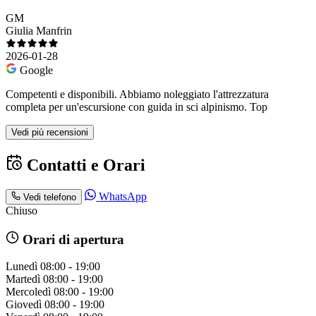
GM
Giulia Manfrin
2026-01-28
Google
Competenti e disponibili. Abbiamo noleggiato l'attrezzatura
completa per un'escursione con guida in sci alpinismo. Top
Vedi più recensioni
Contatti e Orari
WhatsApp
Vedi telefono
Chiuso
Orari di apertura
Lunedì
08:00 - 19:00
Martedì
08:00 - 19:00
Mercoledì
08:00 - 19:00
Giovedì
08:00 - 19:00