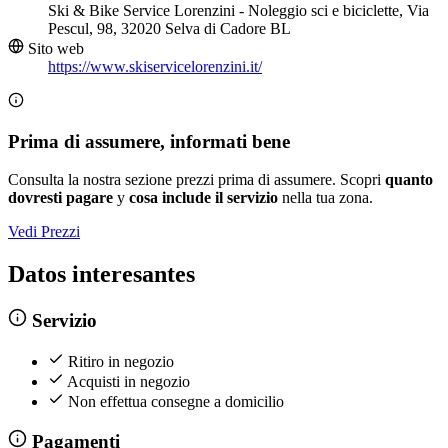
Ski & Bike Service Lorenzini - Noleggio sci e biciclette, Via
Pescul, 98, 32020 Selva di Cadore BL
Sito web
https://www.skiservicelorenzini.it/
Prima di assumere, informati bene
Consulta la nostra sezione prezzi prima di assumere. Scopri
quanto
dovresti pagare
y
cosa include il servizio
nella tua zona.
Vedi Prezzi
Datos interesantes
Servizio
Ritiro in negozio
Acquisti in negozio
Non effettua consegne a domicilio
Pagamenti