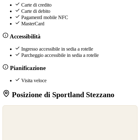
Carte di credito
Carte di debito
PagamentI mobile NFC
MasterCard
Accessibilità
Ingresso accessibile in sedia a rotelle
Parcheggio accessibile in sedia a rotelle
Pianificazione
Visita veloce
Posizione di Sportland Stezzano
©
OpenStreetMap
©
CARTO