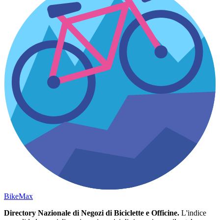
Bike
Max
Directory Nazionale di Negozi di Biciclette e Officine.
L'indice