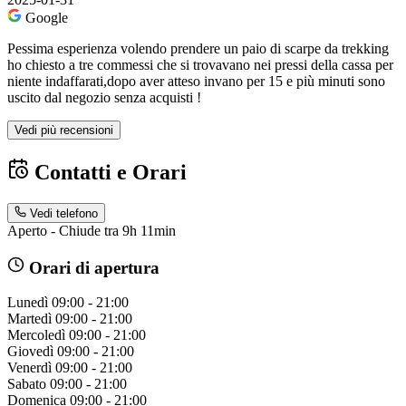
Google
Pessima esperienza volendo prendere un paio di scarpe da trekking
ho chiesto a tre commessi che si trovavano nei pressi della cassa per
niente indaffarati,dopo aver atteso invano per 15 e più minuti sono
uscito dal negozio senza acquisti !
Vedi più recensioni
Contatti e Orari
Vedi telefono
Aperto - Chiude tra 9h 11min
Orari di apertura
Lunedì
09:00 - 21:00
Martedì
09:00 - 21:00
Mercoledì
09:00 - 21:00
Giovedì
09:00 - 21:00
Venerdì
09:00 - 21:00
Sabato
09:00 - 21:00
Domenica
09:00 - 21:00